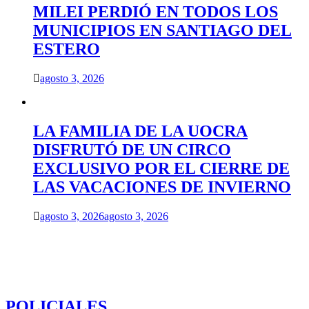
MILEI PERDIÓ EN TODOS LOS
MUNICIPIOS EN SANTIAGO DEL
ESTERO
agosto 3, 2026
LA FAMILIA DE LA UOCRA
DISFRUTÓ DE UN CIRCO
EXCLUSIVO POR EL CIERRE DE
LAS VACACIONES DE INVIERNO
agosto 3, 2026
agosto 3, 2026
POLICIALES