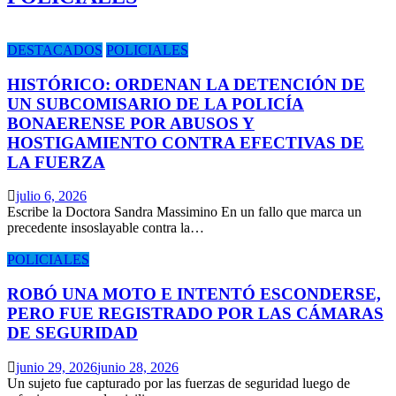
DESTACADOS
POLICIALES
HISTÓRICO: ORDENAN LA DETENCIÓN DE
UN SUBCOMISARIO DE LA POLICÍA
BONAERENSE POR ABUSOS Y
HOSTIGAMIENTO CONTRA EFECTIVAS DE
LA FUERZA
julio 6, 2026
Escribe la Doctora Sandra Massimino En un fallo que marca un
precedente insoslayable contra la…
POLICIALES
ROBÓ UNA MOTO E INTENTÓ ESCONDERSE,
PERO FUE REGISTRADO POR LAS CÁMARAS
DE SEGURIDAD
junio 29, 2026
junio 28, 2026
Un sujeto fue capturado por las fuerzas de seguridad luego de