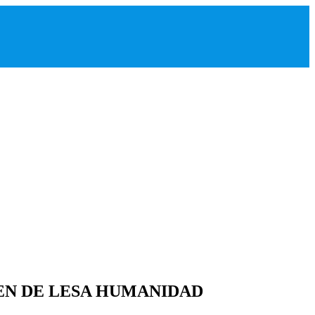
MEN DE LESA HUMANIDAD