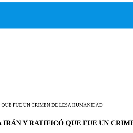
 IRÁN Y RATIFICÓ QUE FUE UN CRI