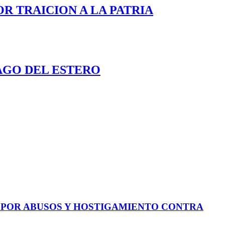
OR TRAICION A LA PATRIA
AGO DEL ESTERO
E POR ABUSOS Y HOSTIGAMIENTO CONTRA