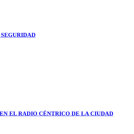
 SEGURIDAD
EN EL RADIO CÉNTRICO DE LA CIUDAD