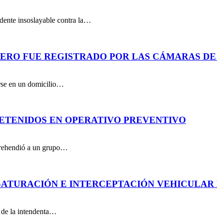
dente insoslayable contra la…
PERO FUE REGISTRADO POR LAS CÁMARAS DE
arse en un domicilio…
DETENIDOS EN OPERATIVO PREVENTIVO
aprehendió a un grupo…
ATURACIÓN E INTERCEPTACIÓN VEHICULAR 
n de la intendenta…