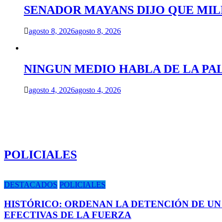
SENADOR MAYANS DIJO QUE MILEI
agosto 8, 2026
agosto 8, 2026
NINGUN MEDIO HABLA DE LA PA
agosto 4, 2026
agosto 4, 2026
POLICIALES
DESTACADOS
POLICIALES
HISTÓRICO: ORDENAN LA DETENCIÓN DE UN
EFECTIVAS DE LA FUERZA