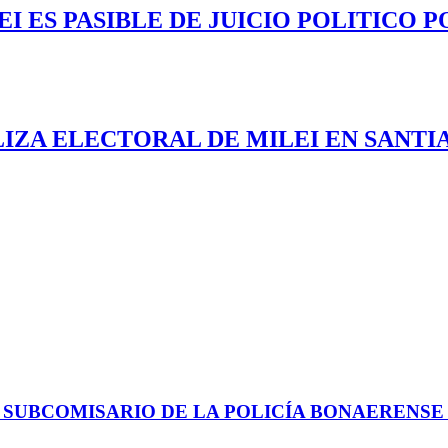
 ES PASIBLE DE JUICIO POLITICO P
LIZA ELECTORAL DE MILEI EN SANTI
 SUBCOMISARIO DE LA POLICÍA BONAERENS