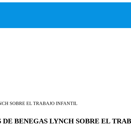
S DE BENEGAS LYNCH SOBRE EL TRAB