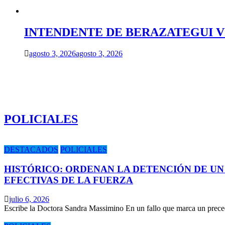
INTENDENTE DE BERAZATEGUI VIS
agosto 3, 2026
agosto 3, 2026
POLICIALES
DESTACADOS
POLICIALES
HISTÓRICO: ORDENAN LA DETENCIÓN DE UN
EFECTIVAS DE LA FUERZA
julio 6, 2026
Escribe la Doctora Sandra Massimino En un fallo que marca un prece