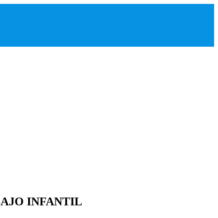
AJO INFANTIL