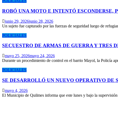
POLICIALES
ROBÓ UNA MOTO E INTENTÓ ESCONDERSE, 
junio 29, 2026
junio 28, 2026
Un sujeto fue capturado por las fuerzas de seguridad luego de refugi
POLICIALES
SECUESTRO DE ARMAS DE GUERRA Y TRES 
mayo 25, 2026
mayo 24, 2026
Durante un procedimiento de control en el barrio Mayol, la Policía 
POLICIALES
SE DESARROLLÓ UN NUEVO OPERATIVO DE S
mayo 4, 2026
El Municipio de Quilmes informa que este lunes y bajo la supervisió