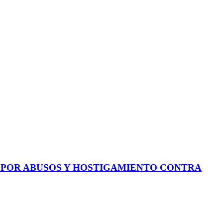
E POR ABUSOS Y HOSTIGAMIENTO CONTRA