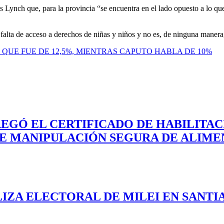
Lynch que, para la provincia “se encuentra en el lado opuesto a lo que 
alta de acceso a derechos de niñas y niños y no es, de ninguna manera, 
QUE FUE DE 12,5%, MIENTRAS CAPUTO HABLA DE 10%
REGÓ EL CERTIFICADO DE HABILITA
DE MANIPULACIÓN SEGURA DE ALIME
LIZA ELECTORAL DE MILEI EN SANTI