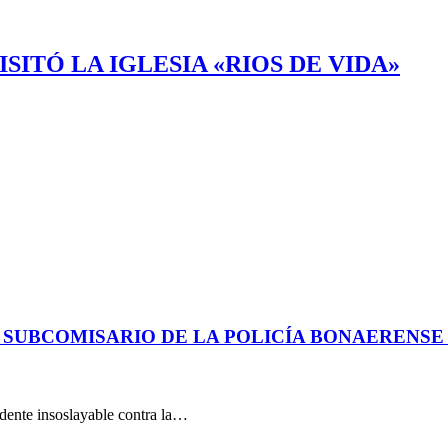
ITÓ LA IGLESIA «RIOS DE VIDA»
 SUBCOMISARIO DE LA POLICÍA BONAERENS
dente insoslayable contra la…