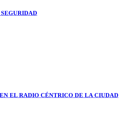
 SEGURIDAD
EN EL RADIO CÉNTRICO DE LA CIUDAD