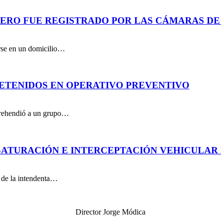
PERO FUE REGISTRADO POR LAS CÁMARAS DE
arse en un domicilio…
DETENIDOS EN OPERATIVO PREVENTIVO
aprehendió a un grupo…
ATURACIÓN E INTERCEPTACIÓN VEHICULAR 
n de la intendenta…
Director Jorge Módica