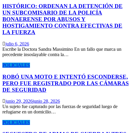
HISTÓRICO: ORDENAN LA DETENCIÓN DE
UN SUBCOMISARIO DE LA POLICÍA
BONAERENSE POR ABUSOS Y
HOSTIGAMIENTO CONTRA EFECTIVAS DE
LA FUERZA
julio 6, 2026
Escribe la Doctora Sandra Massimino En un fallo que marca un
precedente insoslayable contra la…
POLICIALES
ROBÓ UNA MOTO E INTENTÓ ESCONDERSE,
PERO FUE REGISTRADO POR LAS CÁMARAS
DE SEGURIDAD
junio 29, 2026
junio 28, 2026
Un sujeto fue capturado por las fuerzas de seguridad luego de
refugiarse en un domicilio…
POLICIALES