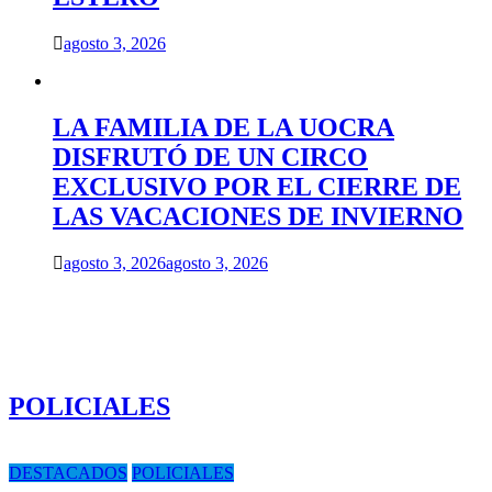
agosto 3, 2026
LA FAMILIA DE LA UOCRA
DISFRUTÓ DE UN CIRCO
EXCLUSIVO POR EL CIERRE DE
LAS VACACIONES DE INVIERNO
agosto 3, 2026
agosto 3, 2026
POLICIALES
DESTACADOS
POLICIALES