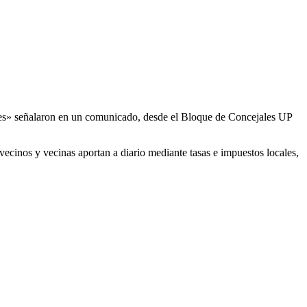
alles» señalaron en un comunicado, desde el Bloque de Concejales UP
vecinos y vecinas aportan a diario mediante tasas e impuestos locales,