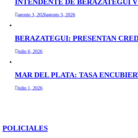
INTENDENTE DE BERAZATEGUI VIS
agosto 3, 2026
agosto 3, 2026
BERAZATEGUI: PRESENTAN CRED
julio 6, 2026
MAR DEL PLATA: TASA ENCUBIE
julio 1, 2026
POLICIALES