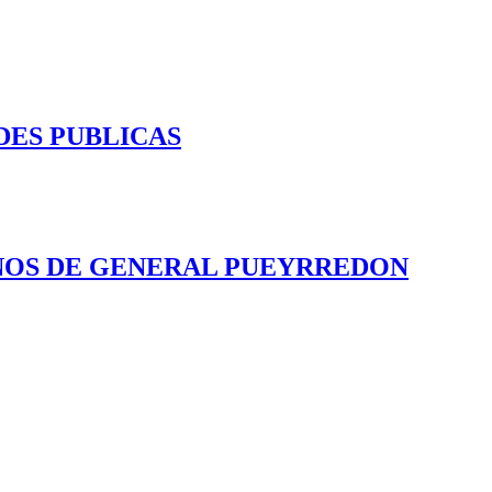
DES PUBLICAS
INOS DE GENERAL PUEYRREDON