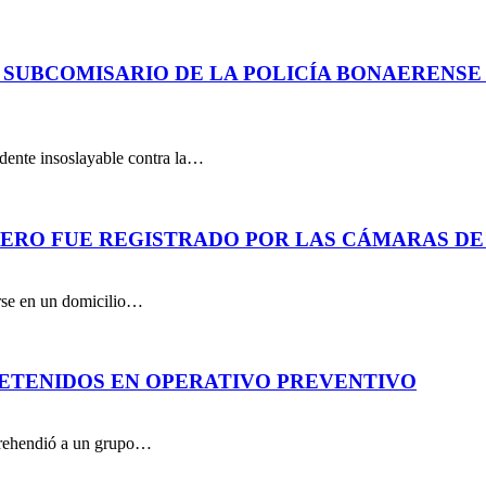
 SUBCOMISARIO DE LA POLICÍA BONAERENS
dente insoslayable contra la…
PERO FUE REGISTRADO POR LAS CÁMARAS DE
arse en un domicilio…
DETENIDOS EN OPERATIVO PREVENTIVO
aprehendió a un grupo…