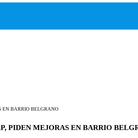
xP, PIDEN MEJORAS EN BARRIO BEL