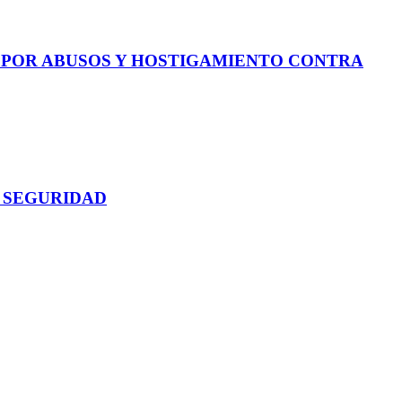
E POR ABUSOS Y HOSTIGAMIENTO CONTRA
 SEGURIDAD