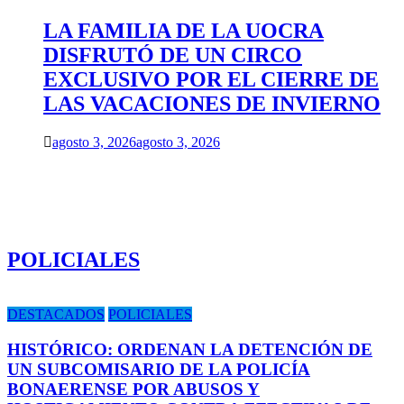
LA FAMILIA DE LA UOCRA
DISFRUTÓ DE UN CIRCO
EXCLUSIVO POR EL CIERRE DE
LAS VACACIONES DE INVIERNO
agosto 3, 2026
agosto 3, 2026
POLICIALES
DESTACADOS
POLICIALES
HISTÓRICO: ORDENAN LA DETENCIÓN DE
UN SUBCOMISARIO DE LA POLICÍA
BONAERENSE POR ABUSOS Y