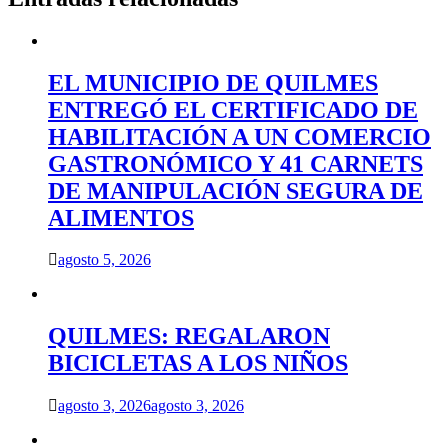
EL MUNICIPIO DE QUILMES
ENTREGÓ EL CERTIFICADO DE
HABILITACIÓN A UN COMERCIO
GASTRONÓMICO Y 41 CARNETS
DE MANIPULACIÓN SEGURA DE
ALIMENTOS
agosto 5, 2026
QUILMES: REGALARON
BICICLETAS A LOS NIÑOS
agosto 3, 2026
agosto 3, 2026