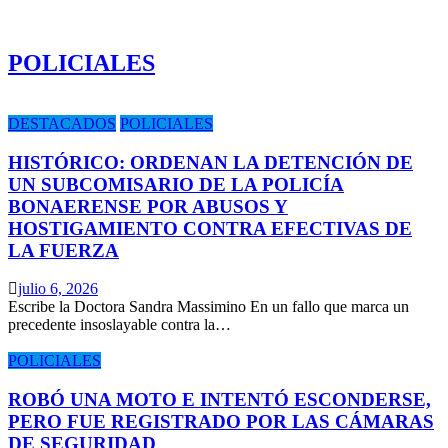
POLICIALES
DESTACADOS
POLICIALES
HISTÓRICO: ORDENAN LA DETENCIÓN DE
UN SUBCOMISARIO DE LA POLICÍA
BONAERENSE POR ABUSOS Y
HOSTIGAMIENTO CONTRA EFECTIVAS DE
LA FUERZA
julio 6, 2026
Escribe la Doctora Sandra Massimino En un fallo que marca un
precedente insoslayable contra la…
POLICIALES
ROBÓ UNA MOTO E INTENTÓ ESCONDERSE,
PERO FUE REGISTRADO POR LAS CÁMARAS
DE SEGURIDAD