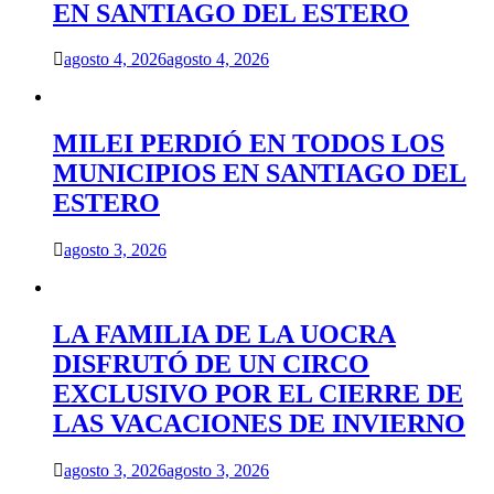
EN SANTIAGO DEL ESTERO
agosto 4, 2026
agosto 4, 2026
MILEI PERDIÓ EN TODOS LOS
MUNICIPIOS EN SANTIAGO DEL
ESTERO
agosto 3, 2026
LA FAMILIA DE LA UOCRA
DISFRUTÓ DE UN CIRCO
EXCLUSIVO POR EL CIERRE DE
LAS VACACIONES DE INVIERNO
agosto 3, 2026
agosto 3, 2026