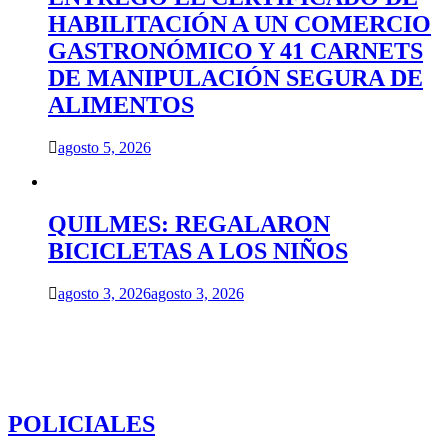
HABILITACIÓN A UN COMERCIO
GASTRONÓMICO Y 41 CARNETS
DE MANIPULACIÓN SEGURA DE
ALIMENTOS
agosto 5, 2026
QUILMES: REGALARON
BICICLETAS A LOS NIÑOS
agosto 3, 2026
agosto 3, 2026
POLICIALES