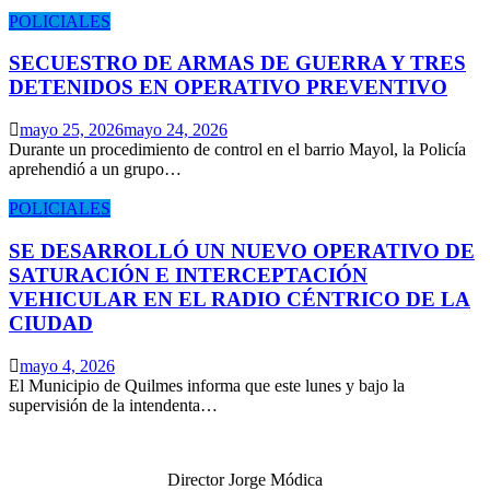
POLICIALES
SECUESTRO DE ARMAS DE GUERRA Y TRES
DETENIDOS EN OPERATIVO PREVENTIVO
mayo 25, 2026
mayo 24, 2026
Durante un procedimiento de control en el barrio Mayol, la Policía
aprehendió a un grupo…
POLICIALES
SE DESARROLLÓ UN NUEVO OPERATIVO DE
SATURACIÓN E INTERCEPTACIÓN
VEHICULAR EN EL RADIO CÉNTRICO DE LA
CIUDAD
mayo 4, 2026
El Municipio de Quilmes informa que este lunes y bajo la
supervisión de la intendenta…
Director Jorge Módica