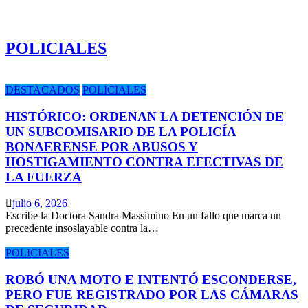
POLICIALES
DESTACADOS
POLICIALES
HISTÓRICO: ORDENAN LA DETENCIÓN DE
UN SUBCOMISARIO DE LA POLICÍA
BONAERENSE POR ABUSOS Y
HOSTIGAMIENTO CONTRA EFECTIVAS DE
LA FUERZA
julio 6, 2026
Escribe la Doctora Sandra Massimino En un fallo que marca un
precedente insoslayable contra la…
POLICIALES
ROBÓ UNA MOTO E INTENTÓ ESCONDERSE,
PERO FUE REGISTRADO POR LAS CÁMARAS