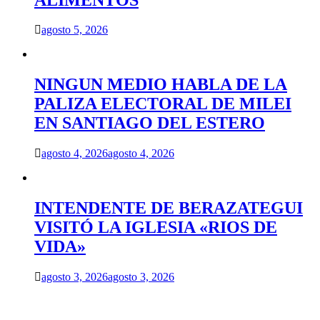
agosto 5, 2026
NINGUN MEDIO HABLA DE LA
PALIZA ELECTORAL DE MILEI
EN SANTIAGO DEL ESTERO
agosto 4, 2026
agosto 4, 2026
INTENDENTE DE BERAZATEGUI
VISITÓ LA IGLESIA «RIOS DE
VIDA»
agosto 3, 2026
agosto 3, 2026