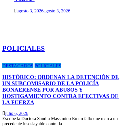
agosto 3, 2026
agosto 3, 2026
POLICIALES
DESTACADOS
POLICIALES
HISTÓRICO: ORDENAN LA DETENCIÓN DE
UN SUBCOMISARIO DE LA POLICÍA
BONAERENSE POR ABUSOS Y
HOSTIGAMIENTO CONTRA EFECTIVAS DE
LA FUERZA
julio 6, 2026
Escribe la Doctora Sandra Massimino En un fallo que marca un
precedente insoslayable contra la…