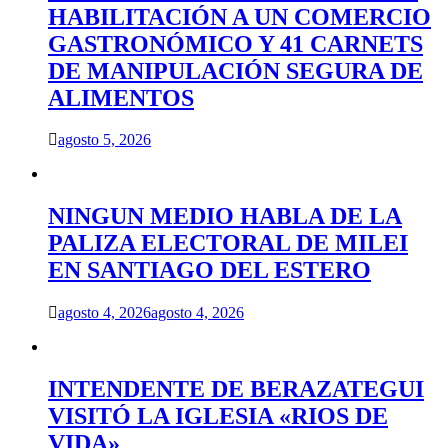
HABILITACIÓN A UN COMERCIO
GASTRONÓMICO Y 41 CARNETS
DE MANIPULACIÓN SEGURA DE
ALIMENTOS
agosto 5, 2026
NINGUN MEDIO HABLA DE LA
PALIZA ELECTORAL DE MILEI
EN SANTIAGO DEL ESTERO
agosto 4, 2026
agosto 4, 2026
INTENDENTE DE BERAZATEGUI
VISITÓ LA IGLESIA «RIOS DE
VIDA»