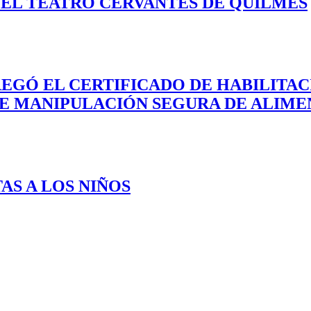
EL TEATRO CERVANTES DE QUILMES
REGÓ EL CERTIFICADO DE HABILITA
DE MANIPULACIÓN SEGURA DE ALIME
AS A LOS NIÑOS