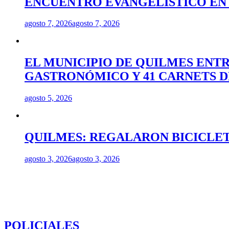
ENCUENTRO EVANGELISTICO EN 
agosto 7, 2026
agosto 7, 2026
EL MUNICIPIO DE QUILMES ENT
GASTRONÓMICO Y 41 CARNETS 
agosto 5, 2026
QUILMES: REGALARON BICICLET
agosto 3, 2026
agosto 3, 2026
POLICIALES