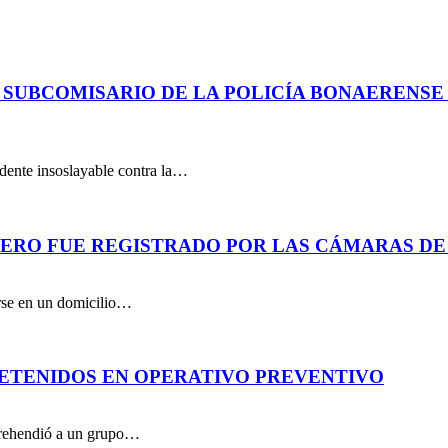
 SUBCOMISARIO DE LA POLICÍA BONAERENS
dente insoslayable contra la…
PERO FUE REGISTRADO POR LAS CÁMARAS DE
arse en un domicilio…
DETENIDOS EN OPERATIVO PREVENTIVO
aprehendió a un grupo…