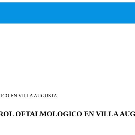
ROL OFTALMOLOGICO EN VILLA AU