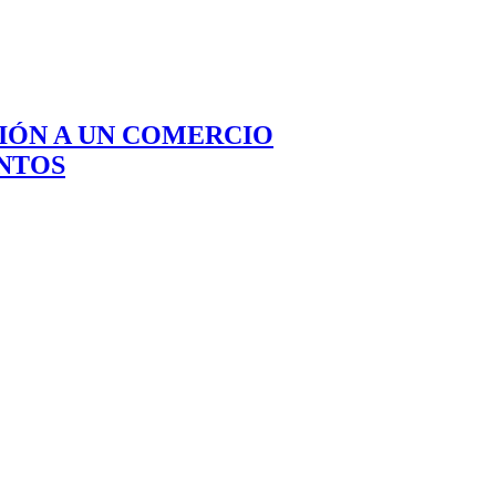
CIÓN A UN COMERCIO
NTOS