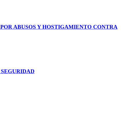
E POR ABUSOS Y HOSTIGAMIENTO CONTRA
 SEGURIDAD