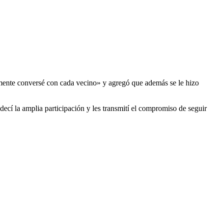
lmente conversé con cada vecino» y agregó que además se le hizo
cí la amplia participación y les transmití el compromiso de seguir