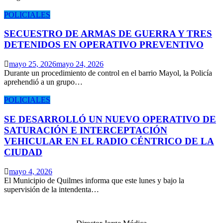
POLICIALES
SECUESTRO DE ARMAS DE GUERRA Y TRES
DETENIDOS EN OPERATIVO PREVENTIVO
mayo 25, 2026
mayo 24, 2026
Durante un procedimiento de control en el barrio Mayol, la Policía
aprehendió a un grupo…
POLICIALES
SE DESARROLLÓ UN NUEVO OPERATIVO DE
SATURACIÓN E INTERCEPTACIÓN
VEHICULAR EN EL RADIO CÉNTRICO DE LA
CIUDAD
mayo 4, 2026
El Municipio de Quilmes informa que este lunes y bajo la
supervisión de la intendenta…