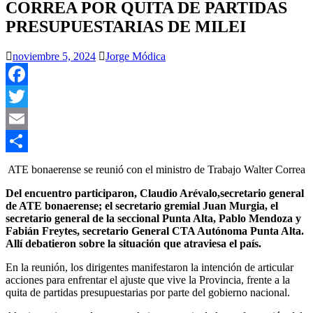
CORREA POR QUITA DE PARTIDAS
PRESUPUESTARIAS DE MILEI
noviembre 5, 2024
Jorge Módica
Facebook
Twitter
Email
Compartir
ATE bonaerense se reunió con el ministro de Trabajo Walter Correa
Del encuentro participaron, Claudio Arévalo,secretario general
de ATE bonaerense; el secretario gremial Juan Murgia, el
secretario general de la seccional Punta Alta, Pablo Mendoza y
Fabián Freytes, secretario General CTA Autónoma Punta Alta.
Allí debatieron sobre la situación que atraviesa el país.
En la reunión, los dirigentes manifestaron la intención de articular
acciones para enfrentar el ajuste que vive la Provincia, frente a la
quita de partidas presupuestarias por parte del gobierno nacional.