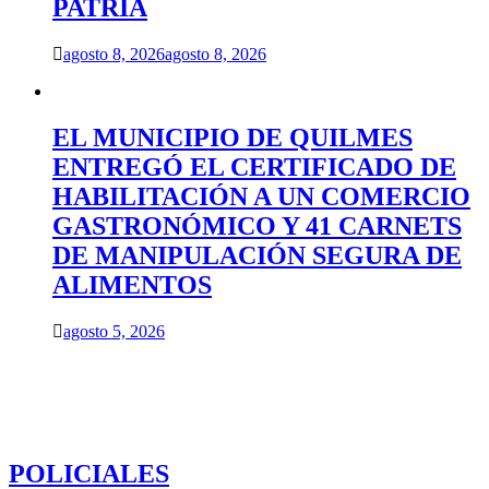
PATRIA
agosto 8, 2026
agosto 8, 2026
EL MUNICIPIO DE QUILMES
ENTREGÓ EL CERTIFICADO DE
HABILITACIÓN A UN COMERCIO
GASTRONÓMICO Y 41 CARNETS
DE MANIPULACIÓN SEGURA DE
ALIMENTOS
agosto 5, 2026
POLICIALES