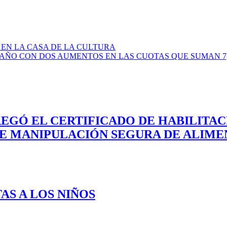
 EN LA CASA DE LA CULTURA
 AÑO CON DOS AUMENTOS EN LAS CUOTAS QUE SUMAN 7
REGÓ EL CERTIFICADO DE HABILITA
DE MANIPULACIÓN SEGURA DE ALIME
AS A LOS NIÑOS