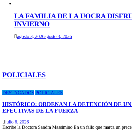
LA FAMILIA DE LA UOCRA DISFR
INVIERNO
agosto 3, 2026
agosto 3, 2026
POLICIALES
DESTACADOS
POLICIALES
HISTÓRICO: ORDENAN LA DETENCIÓN DE UN
EFECTIVAS DE LA FUERZA
julio 6, 2026
Escribe la Doctora Sandra Massimino En un fallo que marca un prece