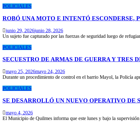
POLICIALES
ROBÓ UNA MOTO E INTENTÓ ESCONDERSE, 
junio 29, 2026
junio 28, 2026
Un sujeto fue capturado por las fuerzas de seguridad luego de refugi
POLICIALES
SECUESTRO DE ARMAS DE GUERRA Y TRES 
mayo 25, 2026
mayo 24, 2026
Durante un procedimiento de control en el barrio Mayol, la Policía 
POLICIALES
SE DESARROLLÓ UN NUEVO OPERATIVO DE S
mayo 4, 2026
El Municipio de Quilmes informa que este lunes y bajo la supervisió