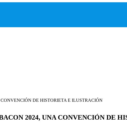
BACON 2024, UNA CONVENCIÓN DE HI