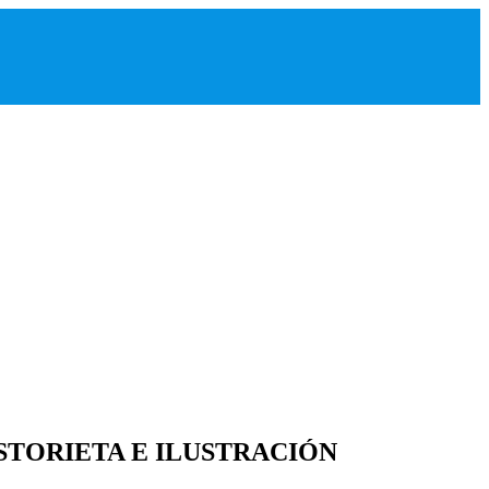
STORIETA E ILUSTRACIÓN