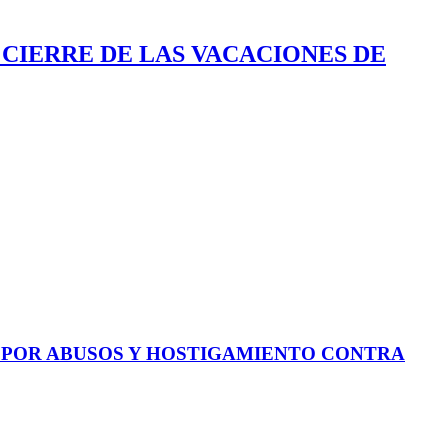
 CIERRE DE LAS VACACIONES DE
E POR ABUSOS Y HOSTIGAMIENTO CONTRA