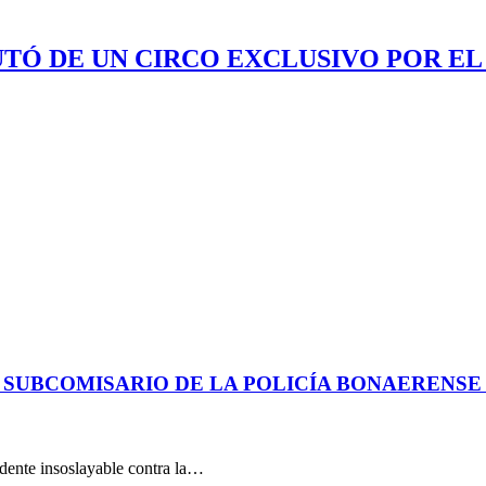
UTÓ DE UN CIRCO EXCLUSIVO POR EL
 SUBCOMISARIO DE LA POLICÍA BONAERENS
dente insoslayable contra la…