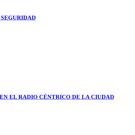
 SEGURIDAD
EN EL RADIO CÉNTRICO DE LA CIUDAD