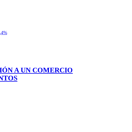
,4%
CIÓN A UN COMERCIO
NTOS