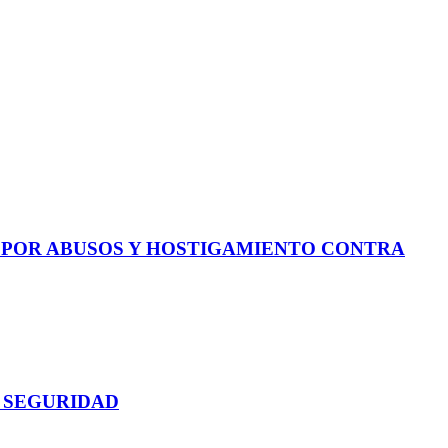
E POR ABUSOS Y HOSTIGAMIENTO CONTRA
 SEGURIDAD