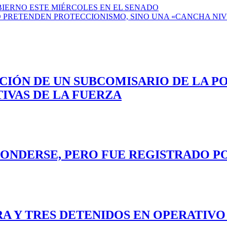
IERNO ESTE MIÉRCOLES EN EL SENADO
NO PRETENDEN PROTECCIONISMO, SINO UNA «CANCHA NI
CIÓN DE UN SUBCOMISARIO DE LA P
IVAS DE LA FUERZA
ONDERSE, PERO FUE REGISTRADO P
A Y TRES DETENIDOS EN OPERATIV