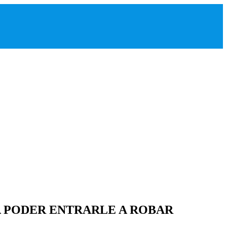
A PODER ENTRARLE A ROBAR