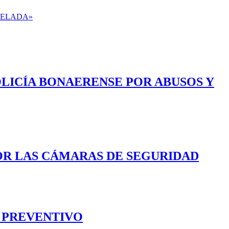
VELADA»
OLICÍA BONAERENSE POR ABUSOS Y
OR LAS CÁMARAS DE SEGURIDAD
O PREVENTIVO