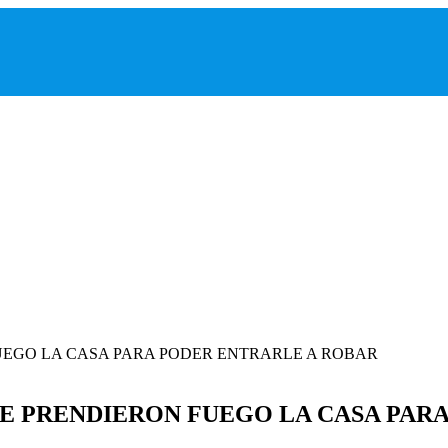
 LE PRENDIERON FUEGO LA CASA PAR