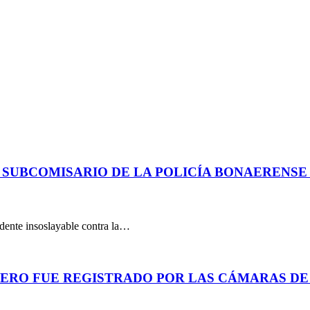
 SUBCOMISARIO DE LA POLICÍA BONAERENS
dente insoslayable contra la…
PERO FUE REGISTRADO POR LAS CÁMARAS DE