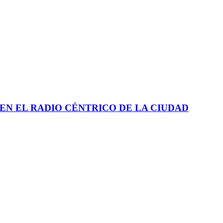
EN EL RADIO CÉNTRICO DE LA CIUDAD