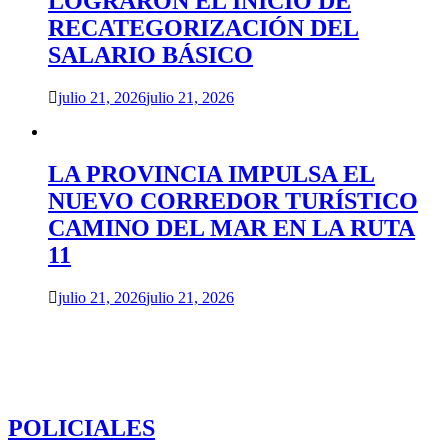
LOGRARON EL INICIO DE
RECATEGORIZACIÓN DEL
SALARIO BÁSICO
julio 21, 2026
julio 21, 2026
LA PROVINCIA IMPULSA EL
NUEVO CORREDOR TURÍSTICO
CAMINO DEL MAR EN LA RUTA
11
julio 21, 2026
julio 21, 2026
POLICIALES