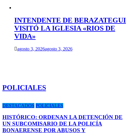
INTENDENTE DE BERAZATEGUI
VISITÓ LA IGLESIA «RIOS DE
VIDA»
agosto 3, 2026
agosto 3, 2026
POLICIALES
DESTACADOS
POLICIALES
HISTÓRICO: ORDENAN LA DETENCIÓN DE
UN SUBCOMISARIO DE LA POLICÍA
BONAERENSE POR ABUSOS Y