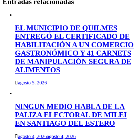
Entradas relacionadas
EL MUNICIPIO DE QUILMES
ENTREGÓ EL CERTIFICADO DE
HABILITACIÓN A UN COMERCIO
GASTRONÓMICO Y 41 CARNETS
DE MANIPULACIÓN SEGURA DE
ALIMENTOS
agosto 5, 2026
NINGUN MEDIO HABLA DE LA
PALIZA ELECTORAL DE MILEI
EN SANTIAGO DEL ESTERO
agosto 4, 2026
agosto 4, 2026