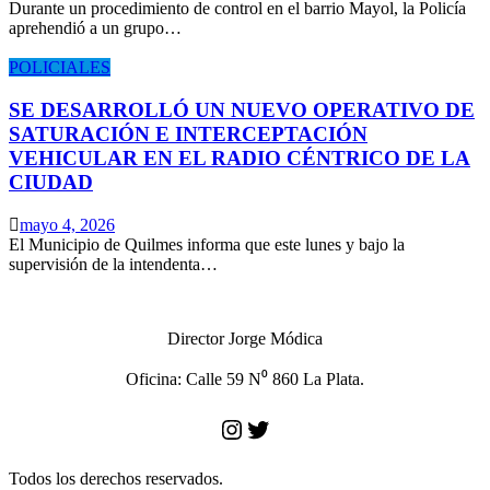
Durante un procedimiento de control en el barrio Mayol, la Policía
aprehendió a un grupo…
POLICIALES
SE DESARROLLÓ UN NUEVO OPERATIVO DE
SATURACIÓN E INTERCEPTACIÓN
VEHICULAR EN EL RADIO CÉNTRICO DE LA
CIUDAD
mayo 4, 2026
El Municipio de Quilmes informa que este lunes y bajo la
supervisión de la intendenta…
Director Jorge Módica
Oficina: Calle 59 N⁰ 860 La Plata.
Instagram
Twitter
Todos los derechos reservados.