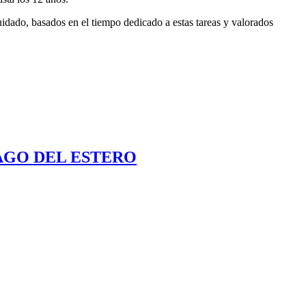
uidado, basados en el tiempo dedicado a estas tareas y valorados
AGO DEL ESTERO