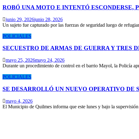
ROBÓ UNA MOTO E INTENTÓ ESCONDERSE, 
junio 29, 2026
junio 28, 2026
Un sujeto fue capturado por las fuerzas de seguridad luego de refugi
POLICIALES
SECUESTRO DE ARMAS DE GUERRA Y TRES 
mayo 25, 2026
mayo 24, 2026
Durante un procedimiento de control en el barrio Mayol, la Policía 
POLICIALES
SE DESARROLLÓ UN NUEVO OPERATIVO DE S
mayo 4, 2026
El Municipio de Quilmes informa que este lunes y bajo la supervisió