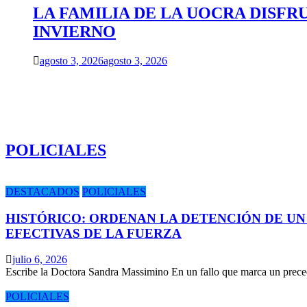
LA FAMILIA DE LA UOCRA DISFR
INVIERNO
agosto 3, 2026
agosto 3, 2026
POLICIALES
DESTACADOS
POLICIALES
HISTÓRICO: ORDENAN LA DETENCIÓN DE UN
EFECTIVAS DE LA FUERZA
julio 6, 2026
Escribe la Doctora Sandra Massimino En un fallo que marca un prece
POLICIALES