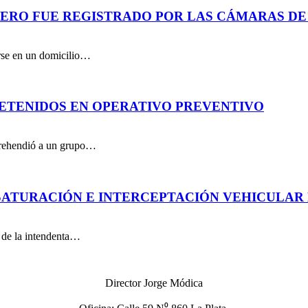
PERO FUE REGISTRADO POR LAS CÁMARAS DE
arse en un domicilio…
DETENIDOS EN OPERATIVO PREVENTIVO
aprehendió a un grupo…
ATURACIÓN E INTERCEPTACIÓN VEHICULAR 
n de la intendenta…
Director Jorge Módica