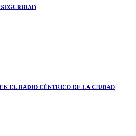
 SEGURIDAD
EN EL RADIO CÉNTRICO DE LA CIUDAD