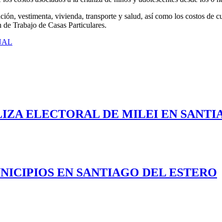
ión, vestimenta, vivienda, transporte y salud, así como los costos de c
 de Trabajo de Casas Particulares.
NAL
LIZA ELECTORAL DE MILEI EN SANTI
NICIPIOS EN SANTIAGO DEL ESTERO