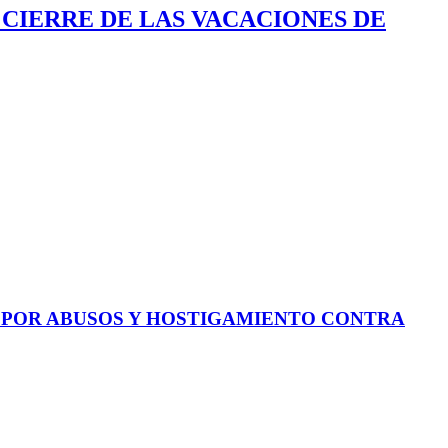
 CIERRE DE LAS VACACIONES DE
E POR ABUSOS Y HOSTIGAMIENTO CONTRA