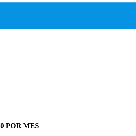
00 POR MES