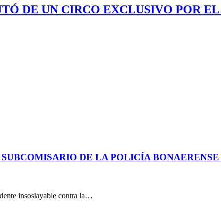
UTÓ DE UN CIRCO EXCLUSIVO POR EL
 SUBCOMISARIO DE LA POLICÍA BONAERENS
dente insoslayable contra la…