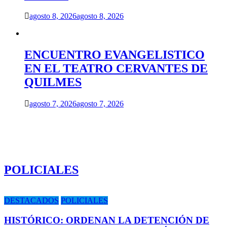
agosto 8, 2026
agosto 8, 2026
ENCUENTRO EVANGELISTICO
EN EL TEATRO CERVANTES DE
QUILMES
agosto 7, 2026
agosto 7, 2026
POLICIALES
DESTACADOS
POLICIALES
HISTÓRICO: ORDENAN LA DETENCIÓN DE