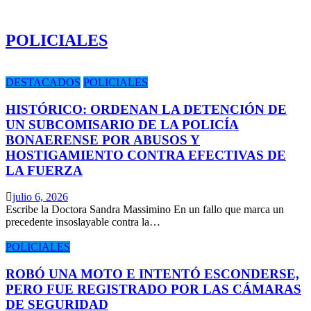
POLICIALES
DESTACADOS
POLICIALES
HISTÓRICO: ORDENAN LA DETENCIÓN DE
UN SUBCOMISARIO DE LA POLICÍA
BONAERENSE POR ABUSOS Y
HOSTIGAMIENTO CONTRA EFECTIVAS DE
LA FUERZA
julio 6, 2026
Escribe la Doctora Sandra Massimino En un fallo que marca un
precedente insoslayable contra la…
POLICIALES
ROBÓ UNA MOTO E INTENTÓ ESCONDERSE,
PERO FUE REGISTRADO POR LAS CÁMARAS
DE SEGURIDAD