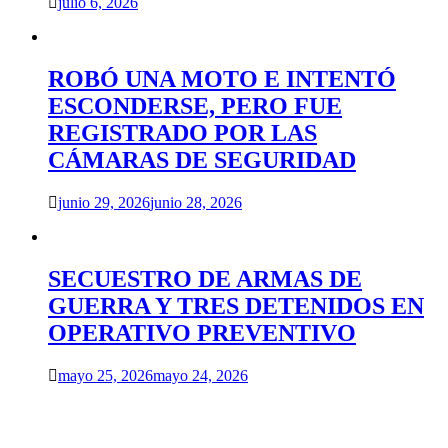
julio 6, 2026
ROBÓ UNA MOTO E INTENTÓ
ESCONDERSE, PERO FUE
REGISTRADO POR LAS
CÁMARAS DE SEGURIDAD
junio 29, 2026
junio 28, 2026
SECUESTRO DE ARMAS DE
GUERRA Y TRES DETENIDOS EN
OPERATIVO PREVENTIVO
mayo 25, 2026
mayo 24, 2026