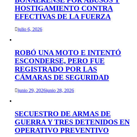
HOSTIGAMIENTO CONTRA
EFECTIVAS DE LA FUERZA
julio 6, 2026
ROBÓ UNA MOTO E INTENTÓ
ESCONDERSE, PERO FUE
REGISTRADO POR LAS
CÁMARAS DE SEGURIDAD
junio 29, 2026
junio 28, 2026
SECUESTRO DE ARMAS DE
GUERRA Y TRES DETENIDOS EN
OPERATIVO PREVENTIVO