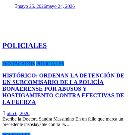
mayo 25, 2026
mayo 24, 2026
POLICIALES
DESTACADOS
POLICIALES
HISTÓRICO: ORDENAN LA DETENCIÓN DE
UN SUBCOMISARIO DE LA POLICÍA
BONAERENSE POR ABUSOS Y
HOSTIGAMIENTO CONTRA EFECTIVAS DE
LA FUERZA
julio 6, 2026
Escribe la Doctora Sandra Massimino En un fallo que marca un
precedente insoslayable contra la…