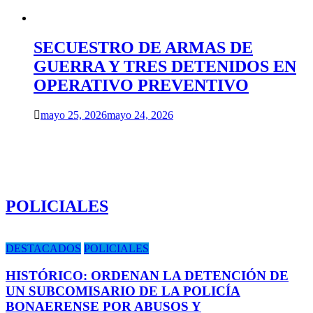
SECUESTRO DE ARMAS DE
GUERRA Y TRES DETENIDOS EN
OPERATIVO PREVENTIVO
mayo 25, 2026
mayo 24, 2026
POLICIALES
DESTACADOS
POLICIALES
HISTÓRICO: ORDENAN LA DETENCIÓN DE
UN SUBCOMISARIO DE LA POLICÍA
BONAERENSE POR ABUSOS Y