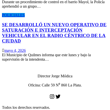
Durante un procedimiento de control en el barrio Mayol, la Policía
aprehendió a un grupo…
POLICIALES
SE DESARROLLÓ UN NUEVO OPERATIVO DE
SATURACIÓN E INTERCEPTACIÓN
VEHICULAR EN EL RADIO CÉNTRICO DE LA
CIUDAD
mayo 4, 2026
El Municipio de Quilmes informa que este lunes y bajo la
supervisión de la intendenta…
Director Jorge Módica
Oficina: Calle 59 N⁰ 860 La Plata.
Instagram
Twitter
Todos los derechos reservados.