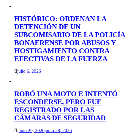
HISTÓRICO: ORDENAN LA
DETENCIÓN DE UN
SUBCOMISARIO DE LA POLICÍA
BONAERENSE POR ABUSOS Y
HOSTIGAMIENTO CONTRA
EFECTIVAS DE LA FUERZA
julio 6, 2026
ROBÓ UNA MOTO E INTENTÓ
ESCONDERSE, PERO FUE
REGISTRADO POR LAS
CÁMARAS DE SEGURIDAD
junio 29, 2026
junio 28, 2026