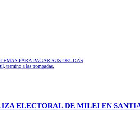
OBLEMAS PARA PAGAR SUS DEUDAS
il, termino a las trompadas.
LIZA ELECTORAL DE MILEI EN SANTI