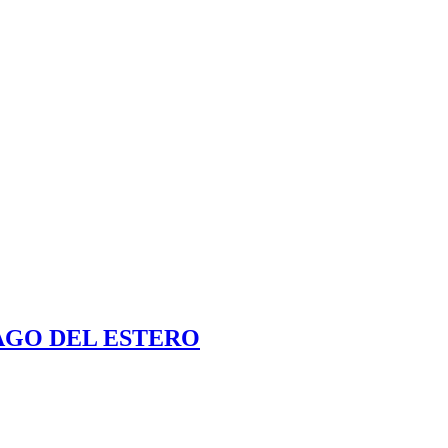
AGO DEL ESTERO