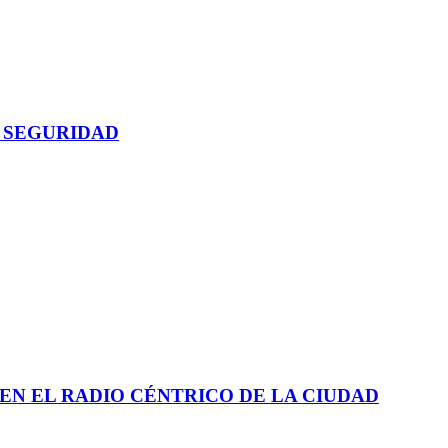
 SEGURIDAD
EN EL RADIO CÉNTRICO DE LA CIUDAD