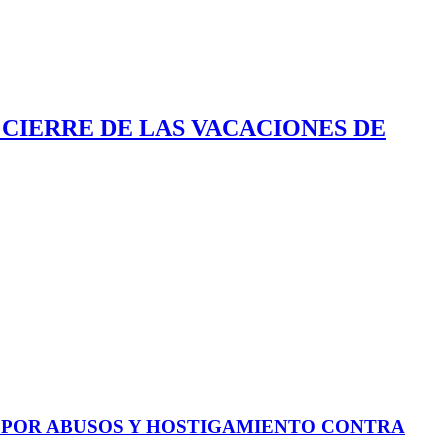
 CIERRE DE LAS VACACIONES DE
E POR ABUSOS Y HOSTIGAMIENTO CONTRA