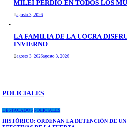
MILEI PERDIÓ EN TODOS LOS MU
agosto 3, 2026
LA FAMILIA DE LA UOCRA DISFR
INVIERNO
agosto 3, 2026
agosto 3, 2026
POLICIALES
DESTACADOS
POLICIALES
HISTÓRICO: ORDENAN LA DETENCIÓN DE UN