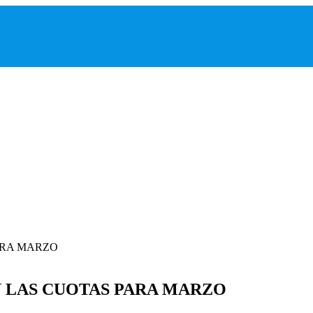
 LAS CUOTAS PARA MARZO