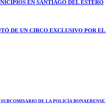
NICIPIOS EN SANTIAGO DEL ESTERO
UTÓ DE UN CIRCO EXCLUSIVO POR EL
 SUBCOMISARIO DE LA POLICÍA BONAERENS