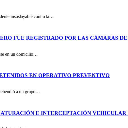
dente insoslayable contra la…
PERO FUE REGISTRADO POR LAS CÁMARAS DE
arse en un domicilio…
DETENIDOS EN OPERATIVO PREVENTIVO
aprehendió a un grupo…
ATURACIÓN E INTERCEPTACIÓN VEHICULAR 