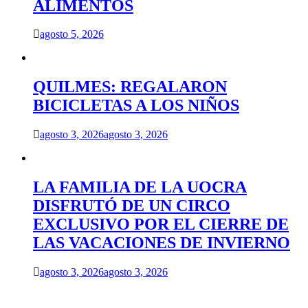
ALIMENTOS
agosto 5, 2026
QUILMES: REGALARON
BICICLETAS A LOS NIÑOS
agosto 3, 2026
agosto 3, 2026
LA FAMILIA DE LA UOCRA
DISFRUTÓ DE UN CIRCO
EXCLUSIVO POR EL CIERRE DE
LAS VACACIONES DE INVIERNO
agosto 3, 2026
agosto 3, 2026