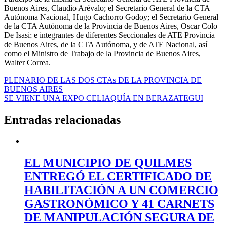
Buenos Aires, Claudio Arévalo; el Secretario General de la CTA
Autónoma Nacional, Hugo Cachorro Godoy; el Secretario General
de la CTA Autónoma de la Provincia de Buenos Aires, Oscar Colo
De Isasi; e integrantes de diferentes Seccionales de ATE Provincia
de Buenos Aires, de la CTA Autónoma, y de ATE Nacional, así
como el Ministro de Trabajo de la Provincia de Buenos Aires,
Walter Correa.
Navegación
PLENARIO DE LAS DOS CTAs DE LA PROVINCIA DE
BUENOS AIRES
de
SE VIENE UNA EXPO CELIAQUÍA EN BERAZATEGUI
entradas
Entradas relacionadas
EL MUNICIPIO DE QUILMES
ENTREGÓ EL CERTIFICADO DE
HABILITACIÓN A UN COMERCIO
GASTRONÓMICO Y 41 CARNETS
DE MANIPULACIÓN SEGURA DE