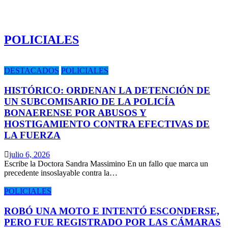
POLICIALES
DESTACADOS
POLICIALES
HISTÓRICO: ORDENAN LA DETENCIÓN DE
UN SUBCOMISARIO DE LA POLICÍA
BONAERENSE POR ABUSOS Y
HOSTIGAMIENTO CONTRA EFECTIVAS DE
LA FUERZA
julio 6, 2026
Escribe la Doctora Sandra Massimino En un fallo que marca un
precedente insoslayable contra la…
POLICIALES
ROBÓ UNA MOTO E INTENTÓ ESCONDERSE,
PERO FUE REGISTRADO POR LAS CÁMARAS