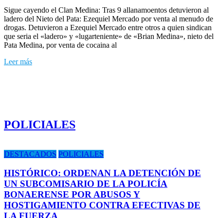
Sigue cayendo el Clan Medina: Tras 9 allanamoentos detuvieron al
ladero del Nieto del Pata: Ezequiel Mercado por venta al menudo de
drogas. Detuvieron a Ezequiel Mercado entre otros a quien sindican
que seria el «ladero» y «lugarteniente» de «Brian Medina», nieto del
Pata Medina, por venta de cocaina al
Leer más
POLICIALES
DESTACADOS
POLICIALES
HISTÓRICO: ORDENAN LA DETENCIÓN DE
UN SUBCOMISARIO DE LA POLICÍA
BONAERENSE POR ABUSOS Y
HOSTIGAMIENTO CONTRA EFECTIVAS DE
LA FUERZA