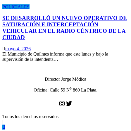
POLICIALES
SE DESARROLLÓ UN NUEVO OPERATIVO DE
SATURACIÓN E INTERCEPTACIÓN
VEHICULAR EN EL RADIO CÉNTRICO DE LA
CIUDAD
mayo 4, 2026
El Municipio de Quilmes informa que este lunes y bajo la
supervisión de la intendenta…
Director Jorge Módica
Oficina: Calle 59 N⁰ 860 La Plata.
Instagram
Twitter
Todos los derechos reservados.
|