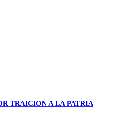
OR TRAICION A LA PATRIA