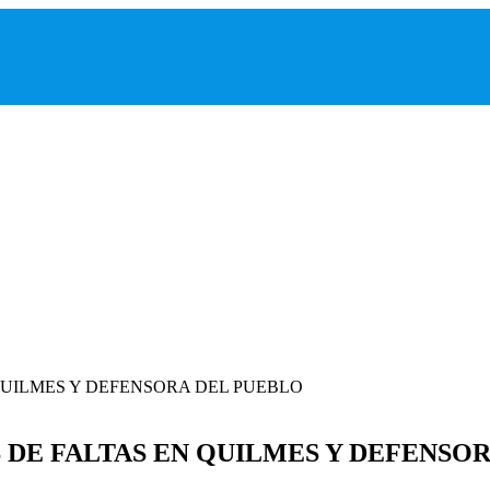
DE FALTAS EN QUILMES Y DEFENSO