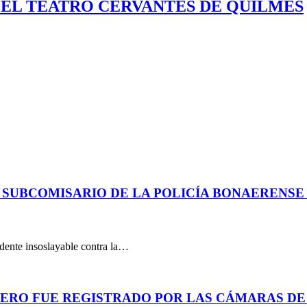
EL TEATRO CERVANTES DE QUILMES
 SUBCOMISARIO DE LA POLICÍA BONAERENS
dente insoslayable contra la…
PERO FUE REGISTRADO POR LAS CÁMARAS DE