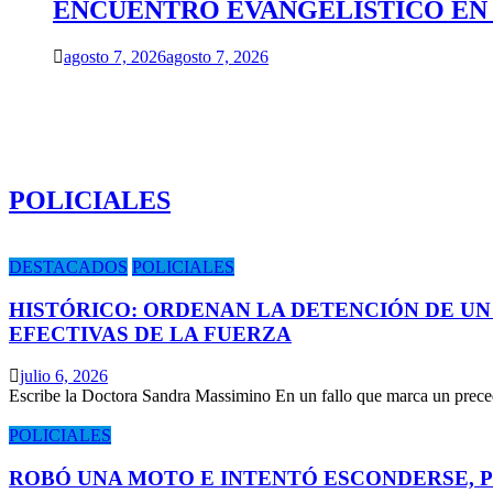
ENCUENTRO EVANGELISTICO EN 
agosto 7, 2026
agosto 7, 2026
POLICIALES
DESTACADOS
POLICIALES
HISTÓRICO: ORDENAN LA DETENCIÓN DE UN
EFECTIVAS DE LA FUERZA
julio 6, 2026
Escribe la Doctora Sandra Massimino En un fallo que marca un prece
POLICIALES
ROBÓ UNA MOTO E INTENTÓ ESCONDERSE, 