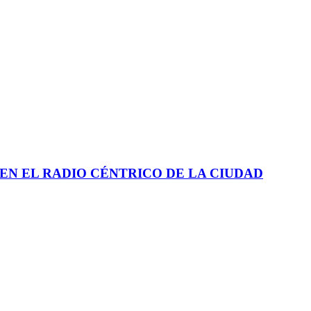
EN EL RADIO CÉNTRICO DE LA CIUDAD