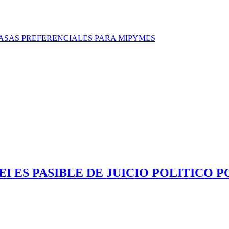
TASAS PREFERENCIALES PARA MIPYMES
 ES PASIBLE DE JUICIO POLITICO P