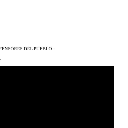
FENSORES DEL PUEBLO.
.