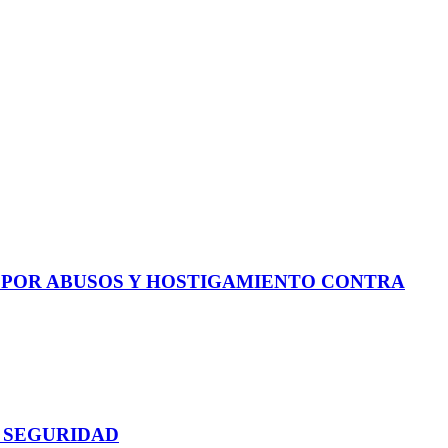
E POR ABUSOS Y HOSTIGAMIENTO CONTRA
 SEGURIDAD