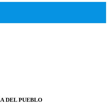
RA DEL PUEBLO