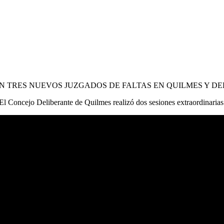
 TRES NUEVOS JUZGADOS DE FALTAS EN QUILMES Y DE
El Concejo Deliberante de Quilmes realizó dos sesiones extraordinarias