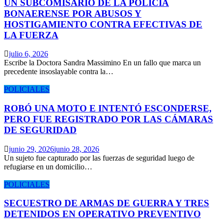
UN SUBCOMISARIO DE LA POLICÍA
BONAERENSE POR ABUSOS Y
HOSTIGAMIENTO CONTRA EFECTIVAS DE
LA FUERZA
julio 6, 2026
Escribe la Doctora Sandra Massimino En un fallo que marca un
precedente insoslayable contra la…
POLICIALES
ROBÓ UNA MOTO E INTENTÓ ESCONDERSE,
PERO FUE REGISTRADO POR LAS CÁMARAS
DE SEGURIDAD
junio 29, 2026
junio 28, 2026
Un sujeto fue capturado por las fuerzas de seguridad luego de
refugiarse en un domicilio…
POLICIALES
SECUESTRO DE ARMAS DE GUERRA Y TRES
DETENIDOS EN OPERATIVO PREVENTIVO