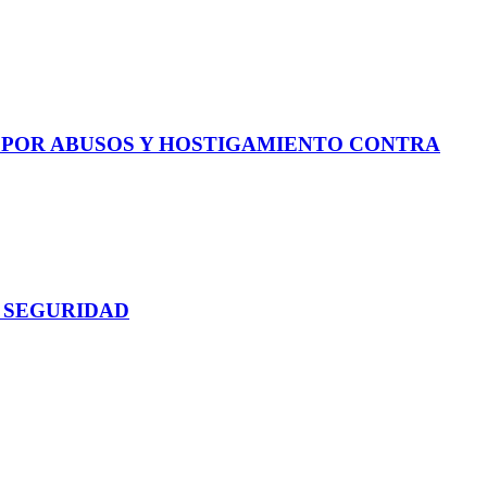
E POR ABUSOS Y HOSTIGAMIENTO CONTRA
 SEGURIDAD