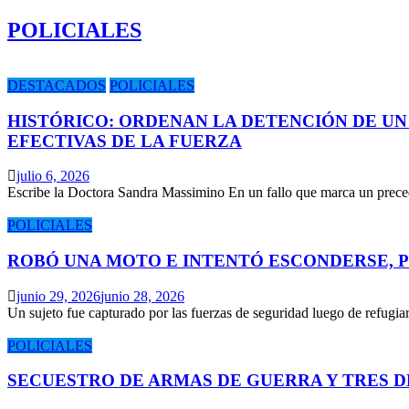
POLICIALES
DESTACADOS
POLICIALES
HISTÓRICO: ORDENAN LA DETENCIÓN DE UN
EFECTIVAS DE LA FUERZA
julio 6, 2026
Escribe la Doctora Sandra Massimino En un fallo que marca un prece
POLICIALES
ROBÓ UNA MOTO E INTENTÓ ESCONDERSE, 
junio 29, 2026
junio 28, 2026
Un sujeto fue capturado por las fuerzas de seguridad luego de refugi
POLICIALES
SECUESTRO DE ARMAS DE GUERRA Y TRES 