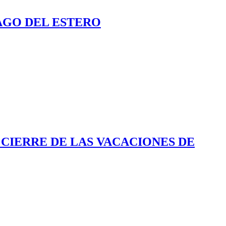
AGO DEL ESTERO
 CIERRE DE LAS VACACIONES DE