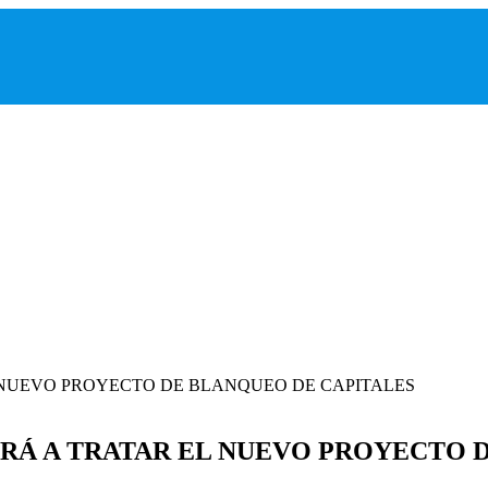
RÁ A TRATAR EL NUEVO PROYECTO 