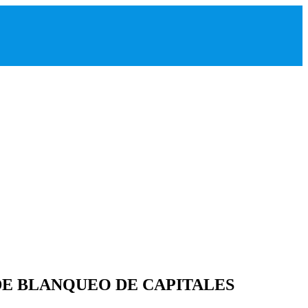
DE BLANQUEO DE CAPITALES