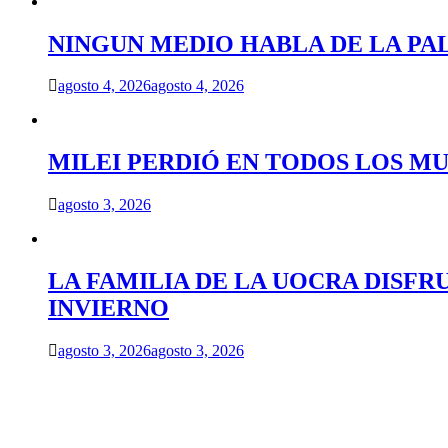
NINGUN MEDIO HABLA DE LA PA
agosto 4, 2026
agosto 4, 2026
MILEI PERDIÓ EN TODOS LOS MU
agosto 3, 2026
LA FAMILIA DE LA UOCRA DISFR
INVIERNO
agosto 3, 2026
agosto 3, 2026