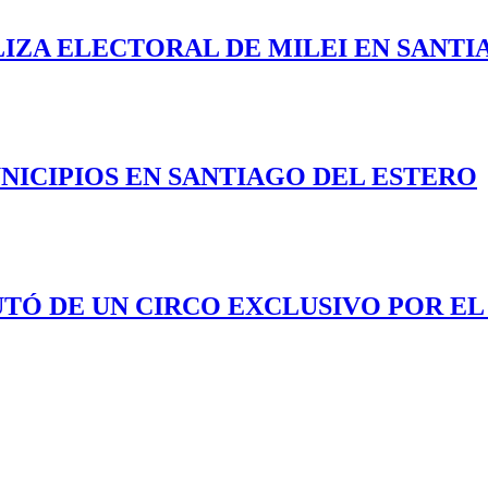
LIZA ELECTORAL DE MILEI EN SANTI
NICIPIOS EN SANTIAGO DEL ESTERO
UTÓ DE UN CIRCO EXCLUSIVO POR EL