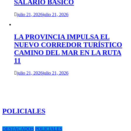
SALARIO BÁSICO
julio 21, 2026
julio 21, 2026
LA PROVINCIA IMPULSA EL
NUEVO CORREDOR TURÍSTICO
CAMINO DEL MAR EN LA RUTA
11
julio 21, 2026
julio 21, 2026
POLICIALES
DESTACADOS
POLICIALES