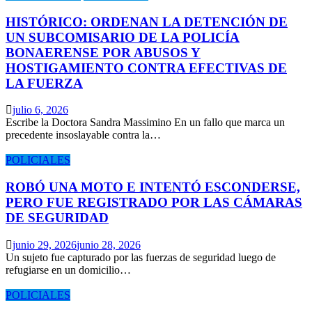
HISTÓRICO: ORDENAN LA DETENCIÓN DE
UN SUBCOMISARIO DE LA POLICÍA
BONAERENSE POR ABUSOS Y
HOSTIGAMIENTO CONTRA EFECTIVAS DE
LA FUERZA
julio 6, 2026
Escribe la Doctora Sandra Massimino En un fallo que marca un
precedente insoslayable contra la…
POLICIALES
ROBÓ UNA MOTO E INTENTÓ ESCONDERSE,
PERO FUE REGISTRADO POR LAS CÁMARAS
DE SEGURIDAD
junio 29, 2026
junio 28, 2026
Un sujeto fue capturado por las fuerzas de seguridad luego de
refugiarse en un domicilio…
POLICIALES