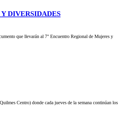
Y DIVERSIDADES
documento que llevarán al 7° Encuentro Regional de Mujeres y
Quilmes Centro) donde cada jueves de la semana continúan los