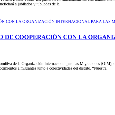
iciará a jubilados y jubiladas de la
 DE COOPERACIÓN CON LA ORGANIZ
omitiva de la Organización Internacional para las Migraciones (OIM),
mientos a migrantes junto a colectividades del distrito. “Nuestra