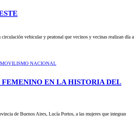
ESTE
 circulación vehicular y peatonal que vecinos y vecinas realizan día a
O FEMENINO EN LA HISTORIA DEL
ovincia de Buenos Aires, Lucía Portos, a las mujeres que integran