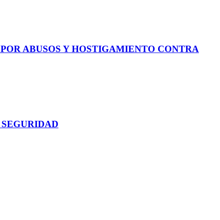
E POR ABUSOS Y HOSTIGAMIENTO CONTRA
 SEGURIDAD