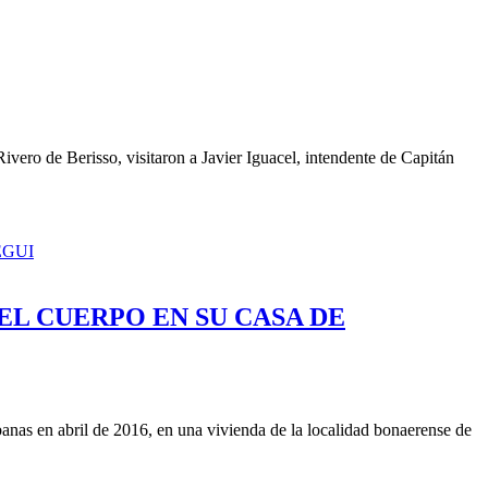
ro de Berisso, visitaron a Javier Iguacel, intendente de Capitán
EL CUERPO EN SU CASA DE
anas en abril de 2016, en una vivienda de la localidad bonaerense de