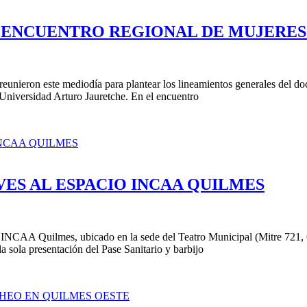
 ENCUENTRO REGIONAL DE MUJERES 
reunieron este mediodía para plantear los lineamientos generales del 
 Universidad Arturo Jauretche. En el encuentro
VES AL ESPACIO INCAA QUILMES
INCAA Quilmes, ubicado en la sede del Teatro Municipal (Mitre 721, 
la sola presentación del Pase Sanitario y barbijo