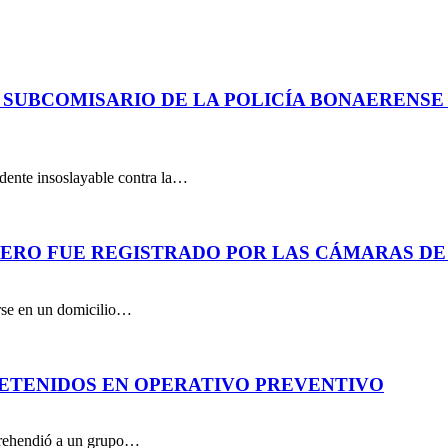
 SUBCOMISARIO DE LA POLICÍA BONAERENS
dente insoslayable contra la…
PERO FUE REGISTRADO POR LAS CÁMARAS DE
arse en un domicilio…
DETENIDOS EN OPERATIVO PREVENTIVO
aprehendió a un grupo…