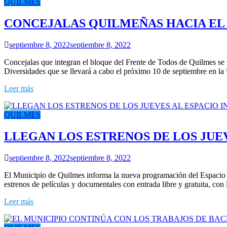
QUILMES
CONCEJALAS QUILMEÑAS HACIA EL
septiembre 8, 2022
septiembre 8, 2022
Concejalas que integran el bloque del Frente de Todos de Quilmes se 
Diversidades que se llevará a cabo el próximo 10 de septiembre en la
Leer más
QUILMES
LLEGAN LOS ESTRENOS DE LOS JUE
septiembre 8, 2022
septiembre 8, 2022
El Municipio de Quilmes informa la nueva programación del Espacio 
estrenos de películas y documentales con entrada libre y gratuita, con 
Leer más