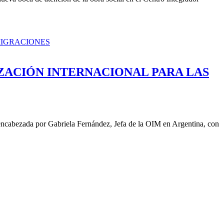
ACIÓN INTERNACIONAL PARA LAS
 encabezada por Gabriela Fernández, Jefa de la OIM en Argentina, con